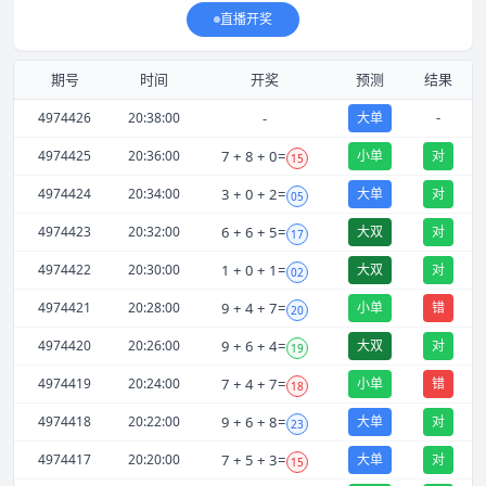
直播开奖
期号
时间
开奖
预测
结果
-
4974426
20:38:00
-
大单
4974425
20:36:00
7
+
8
+
0
=
小单
对
15
4974424
20:34:00
3
+
0
+
2
=
大单
对
05
4974423
20:32:00
6
+
6
+
5
=
大双
对
17
4974422
20:30:00
1
+
0
+
1
=
大双
对
02
4974421
20:28:00
9
+
4
+
7
=
小单
错
20
4974420
20:26:00
9
+
6
+
4
=
大双
对
19
4974419
20:24:00
7
+
4
+
7
=
小单
错
18
4974418
20:22:00
9
+
6
+
8
=
大单
对
23
4974417
20:20:00
7
+
5
+
3
=
大单
对
15