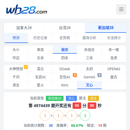
打
加拿大28
台湾28
新加坡28
预测
历史记录
走势图
露珠分析
长龙统计
新加坡28组合预测 文心 近期命中记录与准确率
大小
单双
组合
杀组合
杀一尾
中边
五余
四余
三余
龙虎
1
大神预测
混元
DSeek
太初
OPENAI
3
2
千问
玄武AI
豆包AI
Gemini
盘古
清言
星火
Kimi
文心
当前游戏
算法
新加坡28
文心
组合
第 4974439 期开奖还有
分
秒
00
00
+
+
=
1
1
1
3
当前统计期数：
30
准确率：
66.67%
错误：
10
期