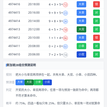
4974416
20:18:00
4
+
3
+
5
=
大单
错
12
4974415
20:16:00
9
+
9
+
5
=
大单
对
23
4974414
20:14:00
9
+
8
+
9
=
大单
对
26
4974413
20:12:00
6
+
5
+
7
=
大双
对
18
4974412
20:10:00
1
+
1
+
4
=
大单
错
06
4974411
20:08:00
0
+
2
+
0
=
小单
对
02
4974410
20:06:00
7
+
2
+
5
=
小双
对
14
新加坡28组合预测说明
规则
把大小与单双两项拼在一起，共有大单、大双、小单、小双四种。
大单
大双
小单
小双
预测值
判定
开奖的大小、单双两项中，任意一项与预测一致即为命中；两项都
不符才算未命中。
概率
约 75%。四选一看似只有 25%，但只要大小、单双有一项对就算命