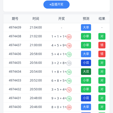
直播开奖
期号
时间
开奖
预测
结果
-
4974439
21:04:00
-
大单
4974438
21:02:00
1
+
1
+
1
=
小单
对
03
4974437
21:00:00
4
+
5
+
9
=
小单
错
18
4974436
20:58:00
5
+
4
+
1
=
大单
错
10
4974435
20:56:00
3
+
2
+
8
=
小双
对
13
4974434
20:54:00
1
+
8
+
1
=
大双
对
10
4974433
20:52:00
6
+
8
+
5
=
小单
对
19
4974432
20:50:00
3
+
5
+
4
=
小单
对
12
4974431
20:48:00
9
+
3
+
4
=
小双
对
16
4974430
20:46:00
8
+
0
+
1
=
大单
对
09