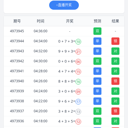
直播开奖
期号
时间
开奖
预测
结果
-
4973945
04:36:00
-
双
4973944
04:34:00
0
+
7
+
3
=
单
错
10
4973943
04:32:00
9
+
9
+
3
=
单
对
21
4973942
04:30:00
0
+
0
+
6
=
双
对
06
4973941
04:28:00
4
+
7
+
4
=
单
对
15
4973940
04:26:00
8
+
8
+
0
=
单
错
16
4973939
04:24:00
3
+
0
+
6
=
单
对
09
4973938
04:22:00
9
+
6
+
2
=
单
对
17
4973937
04:20:00
3
+
8
+
2
=
双
错
13
4973936
04:18:00
4
+
3
+
5
=
双
对
12