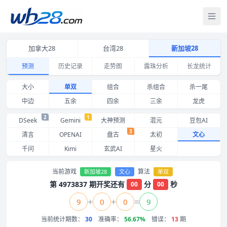
打
加拿大28
台湾28
新加坡28
预测
历史记录
走势图
露珠分析
长龙统计
新加坡28单双预测 文心 近期命中记录与准确率
大小
单双
组合
杀组合
杀一尾
中边
五余
四余
三余
龙虎
2
1
DSeek
Gemini
大神预测
混元
豆包AI
3
清言
OPENAI
盘古
太初
文心
千问
Kimi
玄武AI
星火
当前游戏
算法
新加坡28
文心
单双
第 4973837 期开奖还有
分
秒
00
00
+
+
=
9
0
0
9
当前统计期数：
30
准确率：
56.67%
错误：
13
期