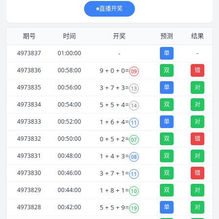
直播开奖
期号
时间
开奖
预测
结果
-
4973837
01:00:00
-
单
4973836
00:58:00
9
+
0
+
0
=
双
错
09
4973835
00:56:00
3
+
7
+
3
=
单
对
13
4973834
00:54:00
5
+
5
+
4
=
双
对
14
4973833
00:52:00
1
+
6
+
4
=
单
对
11
4973832
00:50:00
0
+
5
+
2
=
双
错
07
4973831
00:48:00
1
+
4
+
3
=
双
对
08
4973830
00:46:00
3
+
7
+
1
=
双
错
11
4973829
00:44:00
1
+
8
+
1
=
双
对
10
4973828
00:42:00
5
+
5
+
9
=
单
对
19