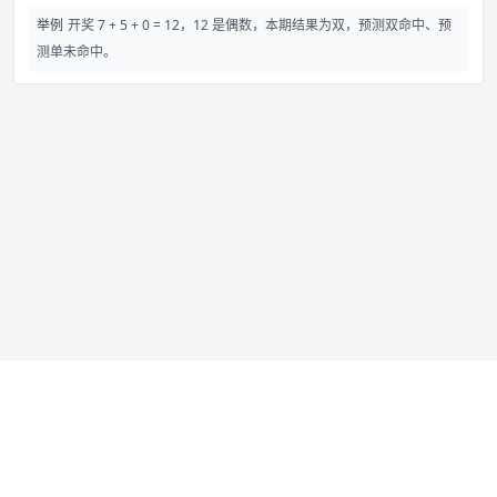
举例
开奖 7 + 5 + 0 = 12，12 是偶数，本期结果为双，预测双命中、预
测单未命中。