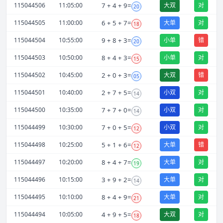
115044506
11:05:00
7
+
4
+
9
=
大双
对
20
115044505
11:00:00
6
+
5
+
7
=
大单
对
18
115044504
10:55:00
9
+
8
+
3
=
小单
错
20
115044503
10:50:00
8
+
4
+
3
=
小单
对
15
115044502
10:45:00
2
+
0
+
3
=
大双
错
05
115044501
10:40:00
2
+
7
+
5
=
小双
对
14
115044500
10:35:00
7
+
7
+
0
=
小双
对
14
115044499
10:30:00
7
+
0
+
5
=
小双
对
12
115044498
10:25:00
5
+
1
+
6
=
大单
错
12
115044497
10:20:00
8
+
4
+
7
=
大单
对
19
115044496
10:15:00
3
+
9
+
2
=
大单
对
14
115044495
10:10:00
8
+
4
+
9
=
大单
对
21
115044494
10:05:00
4
+
9
+
5
=
大双
对
18