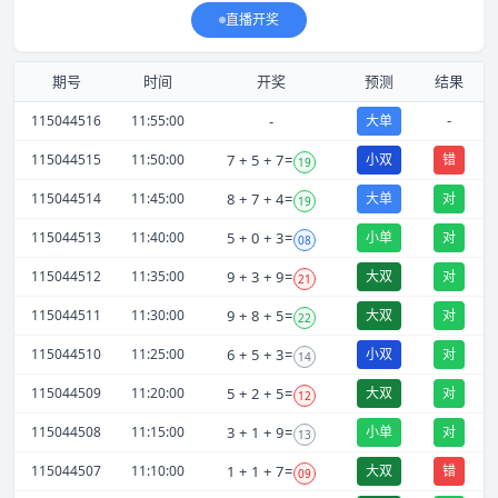
直播开奖
期号
时间
开奖
预测
结果
-
115044516
11:55:00
-
大单
115044515
11:50:00
7
+
5
+
7
=
小双
错
19
115044514
11:45:00
8
+
7
+
4
=
大单
对
19
115044513
11:40:00
5
+
0
+
3
=
小单
对
08
115044512
11:35:00
9
+
3
+
9
=
大双
对
21
115044511
11:30:00
9
+
8
+
5
=
大双
对
22
115044510
11:25:00
6
+
5
+
3
=
小双
对
14
115044509
11:20:00
5
+
2
+
5
=
大双
对
12
115044508
11:15:00
3
+
1
+
9
=
小单
对
13
115044507
11:10:00
1
+
1
+
7
=
大双
错
09