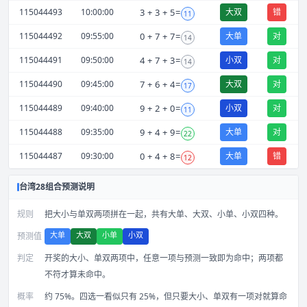
115044493
10:00:00
3
+
3
+
5
=
大双
错
11
115044492
09:55:00
0
+
7
+
7
=
大单
对
14
115044491
09:50:00
4
+
7
+
3
=
小双
对
14
115044490
09:45:00
7
+
6
+
4
=
大双
对
17
115044489
09:40:00
9
+
2
+
0
=
小双
对
11
115044488
09:35:00
9
+
4
+
9
=
大单
对
22
115044487
09:30:00
0
+
4
+
8
=
大单
错
12
台湾28组合预测说明
规则
把大小与单双两项拼在一起，共有大单、大双、小单、小双四种。
大单
大双
小单
小双
预测值
判定
开奖的大小、单双两项中，任意一项与预测一致即为命中；两项都
不符才算未命中。
概率
约 75%。四选一看似只有 25%，但只要大小、单双有一项对就算命