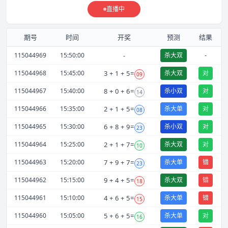
直播中
期号
时间
开奖
预测
结果
-
115044969
15:50:00
-
杀大双
115044968
15:45:00
3
+
1
+
5
=
杀大双
对
09
115044967
15:40:00
8
+
0
+
6
=
杀小双
对
14
115044966
15:35:00
2
+
1
+
5
=
杀大单
对
08
115044965
15:30:00
6
+
8
+
9
=
杀小双
对
23
115044964
15:25:00
2
+
1
+
7
=
杀大双
对
10
115044963
15:20:00
7
+
9
+
7
=
杀大单
错
23
115044962
15:15:00
9
+
4
+
5
=
杀大双
错
18
115044961
15:10:00
4
+
6
+
5
=
杀大单
错
15
115044960
15:05:00
5
+
6
+
5
=
杀大单
对
16