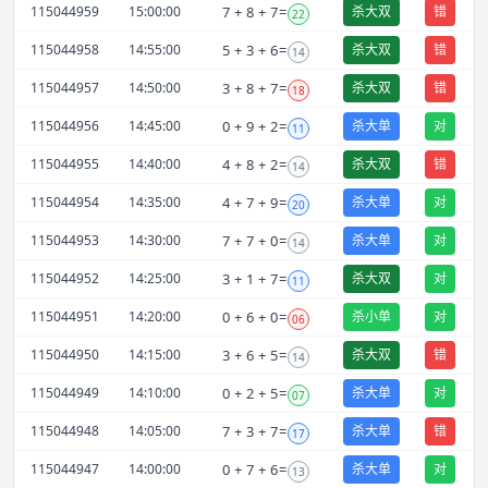
115044959
15:00:00
7
+
8
+
7
=
杀大双
错
22
115044958
14:55:00
5
+
3
+
6
=
杀大双
错
14
115044957
14:50:00
3
+
8
+
7
=
杀大双
错
18
115044956
14:45:00
0
+
9
+
2
=
杀大单
对
11
115044955
14:40:00
4
+
8
+
2
=
杀大双
错
14
115044954
14:35:00
4
+
7
+
9
=
杀大单
对
20
115044953
14:30:00
7
+
7
+
0
=
杀大单
对
14
115044952
14:25:00
3
+
1
+
7
=
杀大双
对
11
115044951
14:20:00
0
+
6
+
0
=
杀小单
对
06
115044950
14:15:00
3
+
6
+
5
=
杀大双
错
14
115044949
14:10:00
0
+
2
+
5
=
杀大单
对
07
115044948
14:05:00
7
+
3
+
7
=
杀大单
错
17
115044947
14:00:00
0
+
7
+
6
=
杀大单
对
13