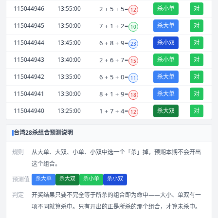
115044946
13:55:00
2
+
5
+
5
=
杀小单
对
12
115044945
13:50:00
7
+
1
+
2
=
杀大单
对
10
115044944
13:45:00
6
+
8
+
9
=
杀小双
对
23
115044943
13:40:00
2
+
6
+
7
=
杀小单
对
15
115044942
13:35:00
6
+
5
+
0
=
杀大单
对
11
115044941
13:30:00
8
+
1
+
9
=
杀大单
对
18
115044940
13:25:00
1
+
7
+
4
=
杀大双
对
12
台湾28杀组合预测说明
规则
从大单、大双、小单、小双中选一个「杀」掉，预期本期不会开出
这个组合。
杀大单
杀大双
杀小单
杀小双
预测值
判定
开奖结果只要不完全等于所杀的组合即为命中——大小、单双有一
项不同就算杀中。只有开出的正是所杀的那个组合，才算未杀中。