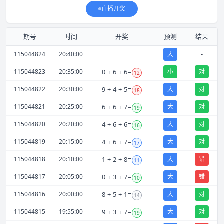
直播开奖
期号
时间
开奖
预测
结果
-
115044824
20:40:00
-
大
115044823
20:35:00
0
+
6
+
6
=
小
对
12
115044822
20:30:00
9
+
4
+
5
=
大
对
18
115044821
20:25:00
6
+
6
+
7
=
大
对
19
115044820
20:20:00
4
+
6
+
6
=
大
对
16
115044819
20:15:00
4
+
6
+
7
=
大
对
17
115044818
20:10:00
1
+
2
+
8
=
大
错
11
115044817
20:05:00
0
+
3
+
7
=
大
错
10
115044816
20:00:00
8
+
5
+
1
=
大
对
14
115044815
19:55:00
9
+
3
+
7
=
大
对
19