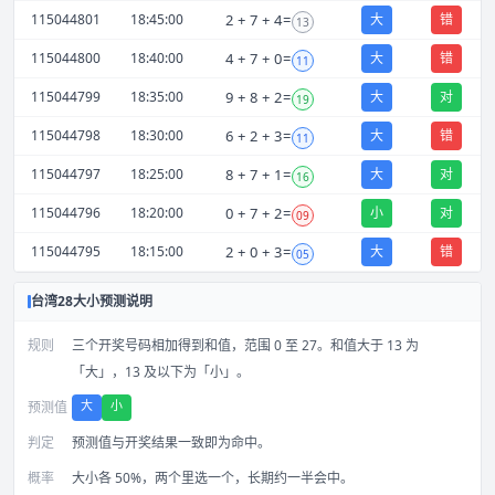
115044801
18:45:00
2
+
7
+
4
=
大
错
13
115044800
18:40:00
4
+
7
+
0
=
大
错
11
115044799
18:35:00
9
+
8
+
2
=
大
对
19
115044798
18:30:00
6
+
2
+
3
=
大
错
11
115044797
18:25:00
8
+
7
+
1
=
大
对
16
115044796
18:20:00
0
+
7
+
2
=
小
对
09
115044795
18:15:00
2
+
0
+
3
=
大
错
05
台湾28大小预测说明
规则
三个开奖号码相加得到和值，范围 0 至 27。和值大于 13 为
「大」，13 及以下为「小」。
大
小
预测值
判定
预测值与开奖结果一致即为命中。
概率
大小各 50%，两个里选一个，长期约一半会中。