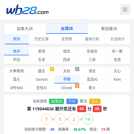
打
加拿大28
台湾28
新加坡28
预测
历史记录
走势图
露珠分析
长龙统计
台湾28大小预测 千问 近期命中记录与准确率
大小
单双
组合
杀组合
杀一尾
中边
五余
四余
三余
龙虎
1
2
大神预测
盘古
太初
清言
文心
混元
Gemini
千问
玄武AI
Kimi
3
OPENAI
豆包AI
DSeek
星火
当前游戏
算法
台湾28
千问
大小
第 115044826 期开奖还有
分
秒
00
00
+
+
=
7
5
2
14
当前统计期数：
30
准确率：
36.67%
错误：
19
期