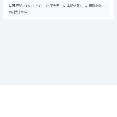
举例
开奖 7 + 5 + 0 = 12，12 不大于 13，本期结果为小，预测小命中、
预测大未命中。