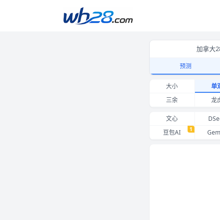
加拿大2
预测
台湾28单双预测 千问
大小
单
三余
龙
文心
DSe
1
豆包AI
Gem