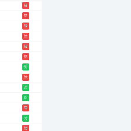
错
错
错
错
错
错
对
错
对
对
错
对
错