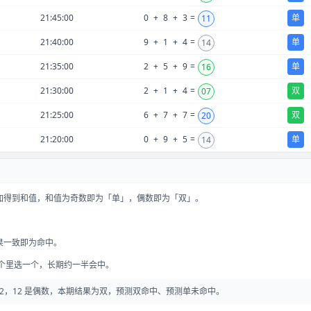
21:45:00
0
+
8
+
3
=
单
11
21:40:00
9
+
1
+
4
=
单
14
21:35:00
2
+
5
+
9
=
单
16
21:30:00
2
+
1
+
4
=
双
07
21:25:00
6
+
7
+
7
=
双
20
21:20:00
0
+
9
+
5
=
单
14
加得到和值，和值为奇数即为「单」，偶数即为「双」。
果一致即为命中。
两个里选一个，长期约一半会中。
 0 = 12，12 是偶数，本期结果为双，预测双命中、预测单未命中。