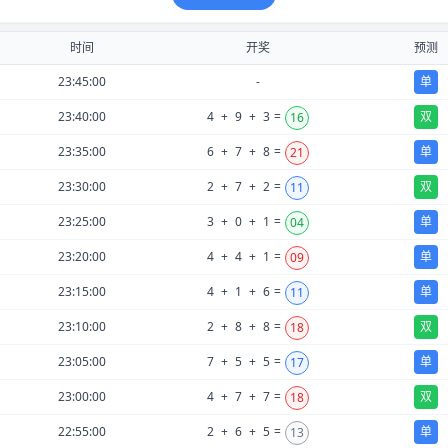
时间
开奖
预测
23:45:00
-
单
23:40:00
4
+
9
+
3
=
双
16
23:35:00
6
+
7
+
8
=
单
21
23:30:00
2
+
7
+
2
=
双
11
23:25:00
3
+
0
+
1
=
单
04
23:20:00
4
+
4
+
1
=
单
09
23:15:00
4
+
1
+
6
=
单
11
23:10:00
2
+
8
+
8
=
双
18
23:05:00
7
+
5
+
5
=
单
17
23:00:00
4
+
7
+
7
=
双
18
22:55:00
2
+
6
+
5
=
单
13