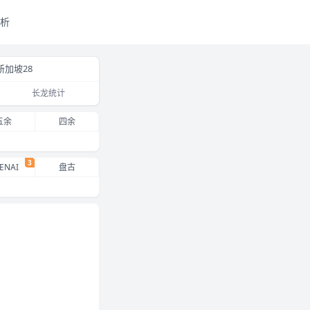
析
新加坡28
长龙统计
五余
四余
3
ENAI
盘古