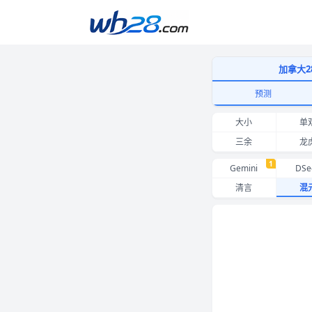
加拿大2
预测
加拿大28组合预测 混
大小
单
三余
龙
1
Gemini
DSe
清言
混