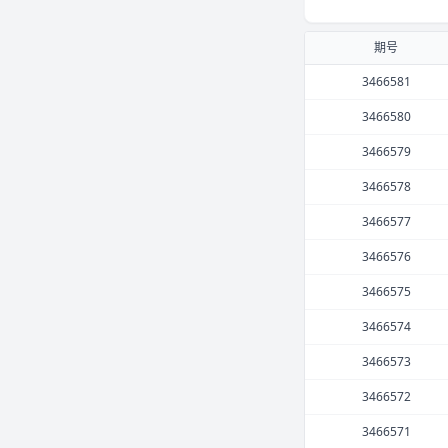
期号
3466581
3466580
3466579
3466578
3466577
3466576
3466575
3466574
3466573
3466572
3466571