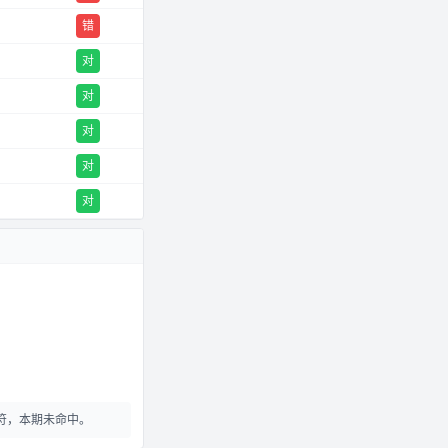
错
对
对
对
对
对
不符，本期未命中。