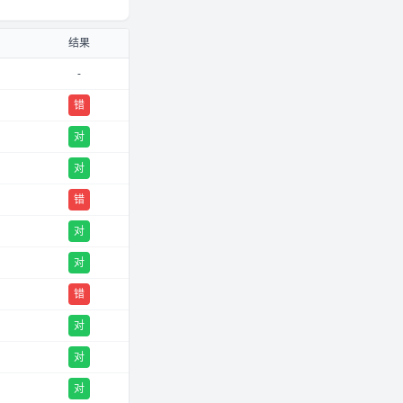
结果
-
错
对
对
错
对
对
错
对
对
对