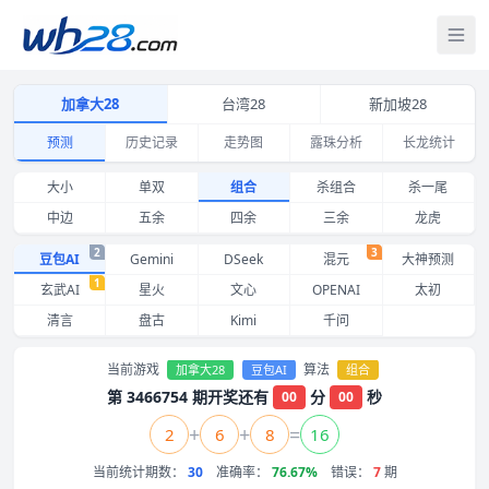
打
加拿大28
台湾28
新加坡28
预测
历史记录
走势图
露珠分析
长龙统计
加拿大28组合预测 豆包AI 近期命中记录与准确率
大小
单双
组合
杀组合
杀一尾
中边
五余
四余
三余
龙虎
2
3
豆包AI
Gemini
DSeek
混元
大神预测
1
玄武AI
星火
文心
OPENAI
太初
清言
盘古
Kimi
千问
当前游戏
算法
加拿大28
豆包AI
组合
第 3466754 期开奖还有
分
秒
00
00
+
+
=
2
6
8
16
当前统计期数：
30
准确率：
76.67%
错误：
7
期