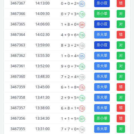
3467367
14:13:00
0
+
0
+
2
=
杀小双
错
02
3467366
14:09:30
0
+
7
+
3
=
杀小单
对
10
3467365
14:06:00
1
+
8
+
0
=
杀小双
对
09
3467364
14:02:30
4
+
9
+
6
=
杀大单
错
19
3467363
13:59:00
8
+
3
+
2
=
杀小双
对
13
3467362
13:55:30
1
+
0
+
4
=
杀大单
对
05
3467361
13:52:00
9
+
0
+
7
=
杀大单
对
16
3467360
13:48:30
7
+
2
+
4
=
杀大单
对
13
3467359
13:45:00
6
+
1
+
8
=
杀大单
错
15
3467358
13:41:30
2
+
9
+
5
=
杀大单
对
16
3467357
13:38:00
6
+
8
+
1
=
杀大单
错
15
3467356
13:34:30
1
+
1
+
5
=
杀小单
错
07
3467355
13:31:00
7
+
7
+
0
=
杀大单
对
14