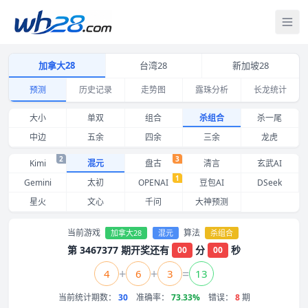
打
加拿大28
台湾28
新加坡28
预测
历史记录
走势图
露珠分析
长龙统计
加拿大28杀组合预测 混元 近期命中记录与准确率
大小
单双
组合
杀组合
杀一尾
中边
五余
四余
三余
龙虎
2
3
Kimi
混元
盘古
清言
玄武AI
1
Gemini
太初
OPENAI
豆包AI
DSeek
星火
文心
千问
大神预测
当前游戏
算法
加拿大28
混元
杀组合
第 3467377 期开奖还有
分
秒
00
00
+
+
=
4
6
3
13
当前统计期数：
30
准确率：
73.33%
错误：
8
期