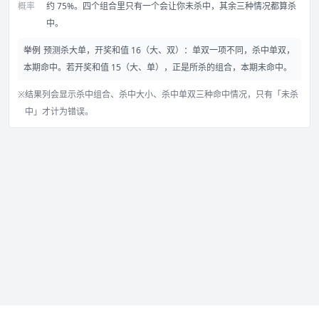
概率
约 75%。四个组合里只有一个会让你未杀中，其余三种情况都算杀
中。
举例
预测杀大单，开奖和值 16（大、双）：单双一项不同，杀中单双，
本期命中。若开奖和值 15（大、单），正是所杀的组合，本期未命中。
※
结果列会显示杀中组合、杀中大小、杀中单双三种命中情况，只有「未杀
中」才计为错误。