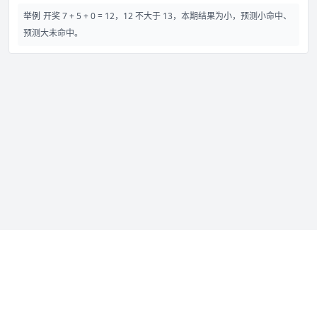
举例
开奖 7 + 5 + 0 = 12，12 不大于 13，本期结果为小，预测小命中、
预测大未命中。