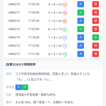
3466218
17:32:30
4
+
8
+
0
=
大
错
12
3466217
17:29:00
5
+
4
+
9
=
小
错
18
3466216
17:25:30
1
+
0
+
8
=
大
错
09
3466215
17:22:00
6
+
9
+
7
=
小
错
22
3466214
17:18:30
7
+
8
+
2
=
大
对
17
3466213
17:15:00
1
+
6
+
6
=
大
错
13
3466212
17:11:30
0
+
5
+
5
=
大
错
10
加拿大28大小预测说明
规则
三个开奖号码相加得到和值，范围 0 至 27。和值大于 13 为
「大」，13 及以下为「小」。
大
小
预测值
判定
预测值与开奖结果一致即为命中。
概率
大小各 50%，两个里选一个，长期约一半会中。